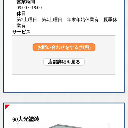
営業時間
09:00～18:00
休日
第2土曜日 第4土曜日 年末年始休業有 夏季休
業有
サービス
お問い合わせをする(無料)
店舗詳細を見る
㈲大光塗装