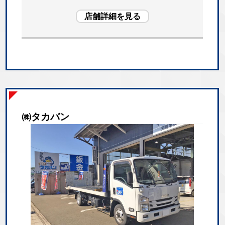
店舗詳細を見る
㈱タカバン