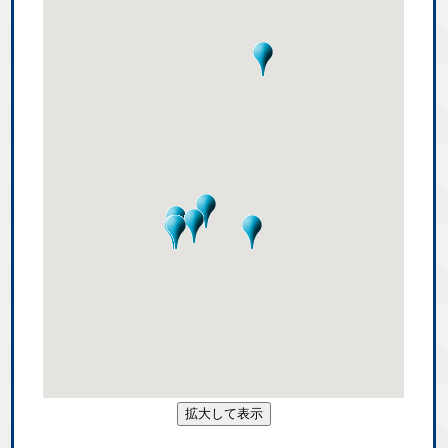
拡大して表示