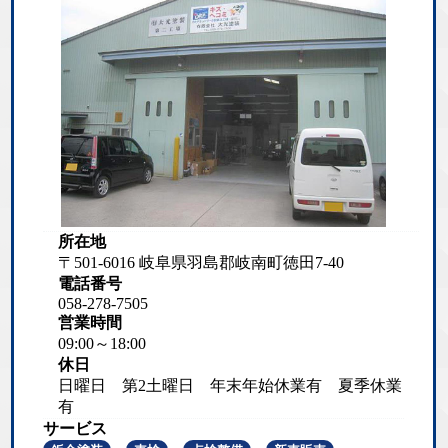
所在地
〒501-6016 岐阜県羽島郡岐南町徳田7-40
電話番号
058-278-7505
営業時間
09:00～18:00
休日
日曜日 第2土曜日 年末年始休業有 夏季休業
有
サービス