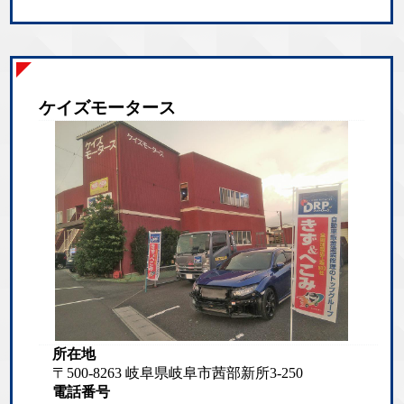
ケイズモータース
所在地
〒500-8263 岐阜県岐阜市茜部新所3-250
電話番号