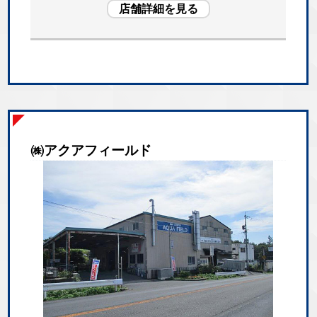
店舗詳細を見る
㈱アクアフィールド