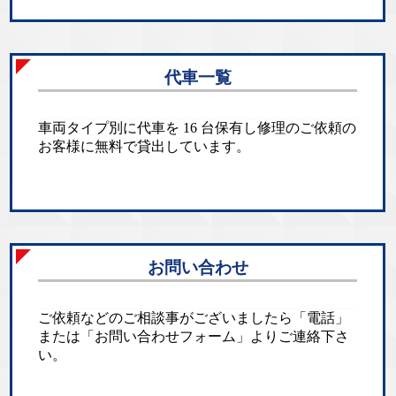
代車一覧
車両タイプ別に代車を 16 台保有し修理のご依頼の
お客様に無料で貸出しています。
お問い合わせ
ご依頼などのご相談事がございましたら「電話」
または「お問い合わせフォーム」よりご連絡下さ
い。