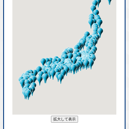
拡大して表示