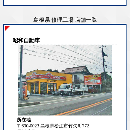
島根県 修理工場 店舗一覧
昭和自動車
所在地
〒690-0023 島根県松江市竹矢町772