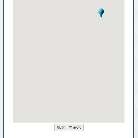
拡大して表示