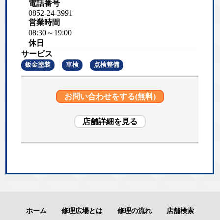
電話番号
0852-24-3991
営業時間
08:30～19:00
休日
サービス
鈑金塗装
車検
点検整備
お問い合わせをする(無料)
店舗詳細を見る
ホーム
修理広場とは
修理の流れ
店舗検索