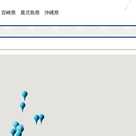
宮崎県
鹿児島県
沖縄県