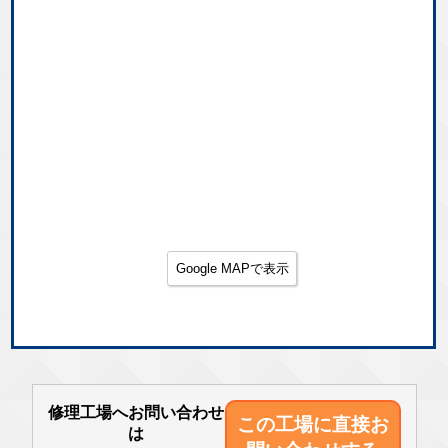
Google MAPで表示
修理工場へお問い合わせ
この工場に直接
お
は