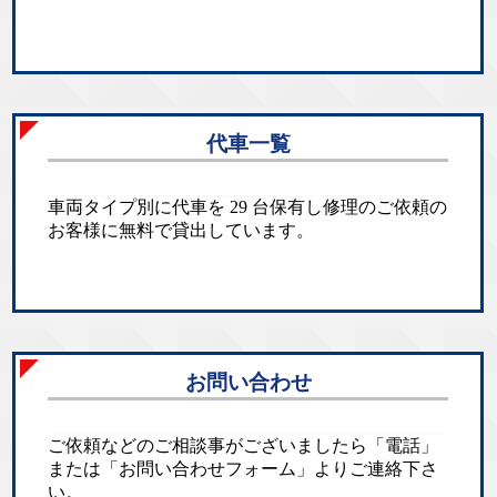
代車一覧
車両タイプ別に代車を 29 台保有し修理のご依頼の
お客様に無料で貸出しています。
お問い合わせ
ご依頼などのご相談事がございましたら「電話」
または「お問い合わせフォーム」よりご連絡下さ
い。