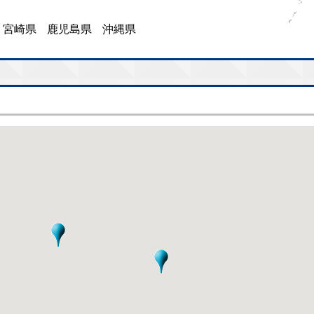
宮崎県
鹿児島県
沖縄県