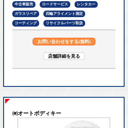
中古車販売
ロードサービス
レンタカー
ガラスリペア
四輪アライメント測定
コーティング
リサイクルパーツ取扱
お問い合わせをする(無料)
店舗詳細を見る
㈲オートボディキー