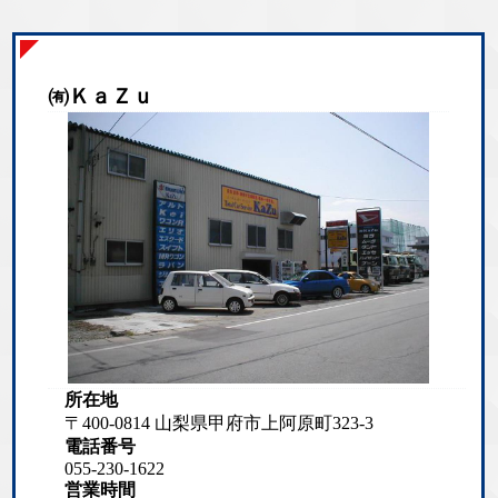
㈲ＫａＺｕ
所在地
〒400-0814 山梨県甲府市上阿原町323-3
電話番号
055-230-1622
営業時間