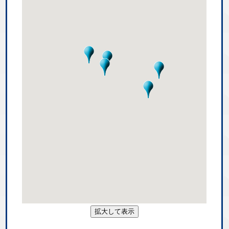
拡大して表示