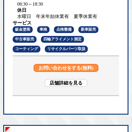
08:30～18:30
休日
水曜日 年末年始休業有 夏季休業有
サービス
鈑金塗装
車検
点検整備
新車販売
中古車販売
四輪アライメント測定
コーティング
リサイクルパーツ取扱
お問い合わせをする(無料)
店舗詳細を見る