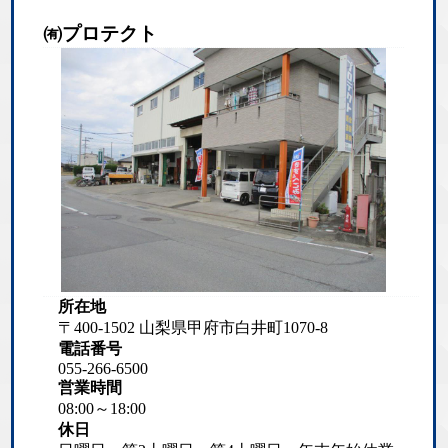
㈲プロテクト
所在地
〒400-1502 山梨県甲府市白井町1070-8
電話番号
055-266-6500
営業時間
08:00～18:00
休日