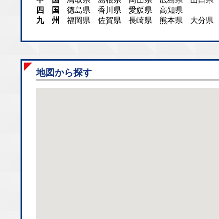
四 国
徳島県
香川県
愛媛県
高知県
九 州
福岡県
佐賀県
長崎県
熊本県
大分県
地図から探す