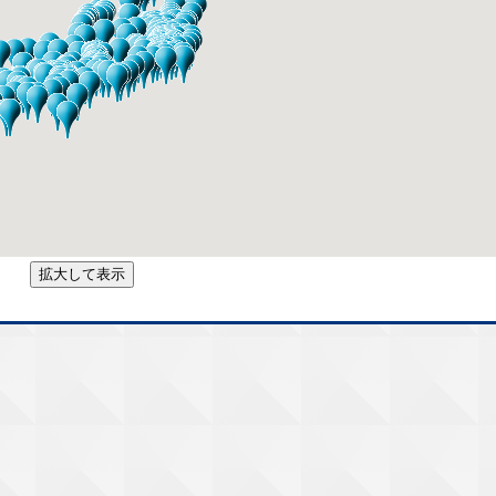
拡大して表示