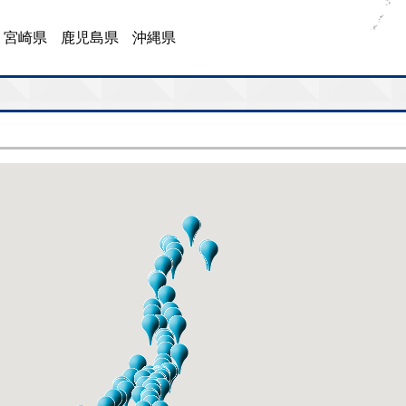
宮崎県
鹿児島県
沖縄県