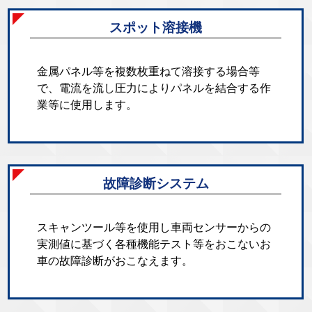
スポット溶接機
金属パネル等を複数枚重ねて溶接する場合等
で、電流を流し圧力によりパネルを結合する作
業等に使用します。
故障診断システム
スキャンツール等を使用し車両センサーからの
実測値に基づく各種機能テスト等をおこないお
車の故障診断がおこなえます。