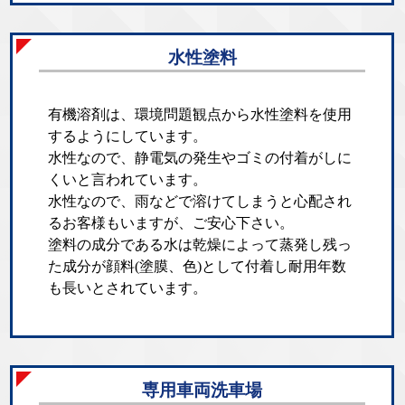
水性塗料
有機溶剤は、環境問題観点から水性塗料を使用
するようにしています。
水性なので、静電気の発生やゴミの付着がしに
くいと言われています。
水性なので、雨などで溶けてしまうと心配され
るお客様もいますが、ご安心下さい。
塗料の成分である水は乾燥によって蒸発し残っ
た成分が顔料(塗膜、色)として付着し耐用年数
も長いとされています。
専用車両洗車場