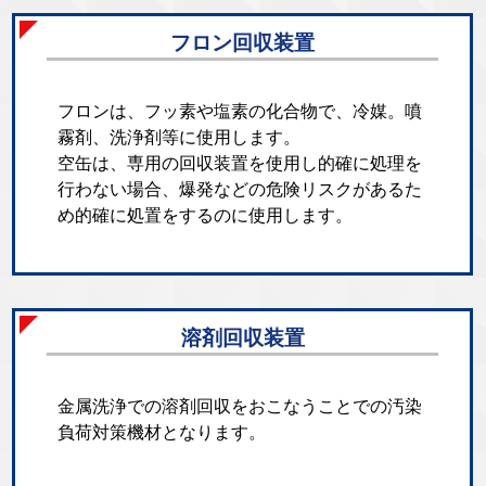
フロン回収装置
フロンは、フッ素や塩素の化合物で、冷媒。噴
霧剤、洗浄剤等に使用します。
空缶は、専用の回収装置を使用し的確に処理を
行わない場合、爆発などの危険リスクがあるた
め的確に処置をするのに使用します。
溶剤回収装置
金属洗浄での溶剤回収をおこなうことでの汚染
負荷対策機材となります。