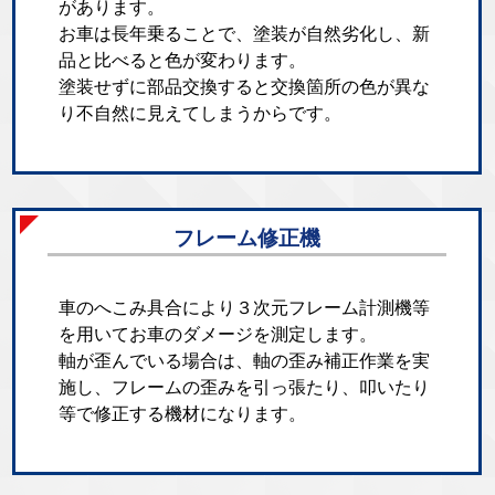
があります。
お車は長年乗ることで、塗装が自然劣化し、新
品と比べると色が変わります。
塗装せずに部品交換すると交換箇所の色が異な
り不自然に見えてしまうからです。
フレーム修正機
車のへこみ具合により３次元フレーム計測機等
を用いてお車のダメージを測定します。
軸が歪んでいる場合は、軸の歪み補正作業を実
施し、フレームの歪みを引っ張たり、叩いたり
等で修正する機材になります。