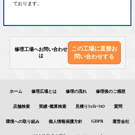
ております。
この工場に直接
お
修理工場へお問い合わせ
は
問い合わせする
ホーム
修理広場とは
修理の流れ
修理後のご感想
店舗検索
実績･概算検索
見積りｼｭﾐﾚｰｼｮﾝ
質問
GDPR
環境への取り組み
個人情報保護方針
運営会社