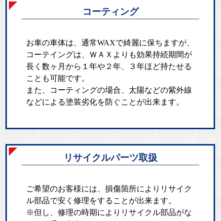
コーティング
お車の車体は、通常WAXで綺麗に保ちますが、
コーテイングは、ＷＡＸよりも効果持続期間が
長く数ヶ月から１年や２年、３年ほど持たせる
ことも可能です。
また、コーティングの場合、太陽などの紫外線
などによる塗装劣化を防ぐことが出来ます。
リサイクルパーツ取扱
ご希望のお客様には、損傷箇所によりリサイク
ル部品で安く修理をすることが出来ます。
※但し、修理の時期によりリサイクル部品がな