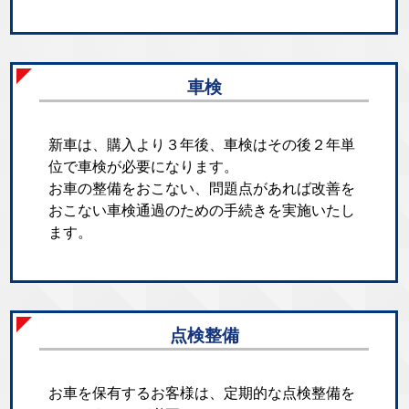
車検
新車は、購入より３年後、車検はその後２年単
位で車検が必要になります。
お車の整備をおこない、問題点があれば改善を
おこない車検通過のための手続きを実施いたし
ます。
点検整備
お車を保有するお客様は、定期的な点検整備を