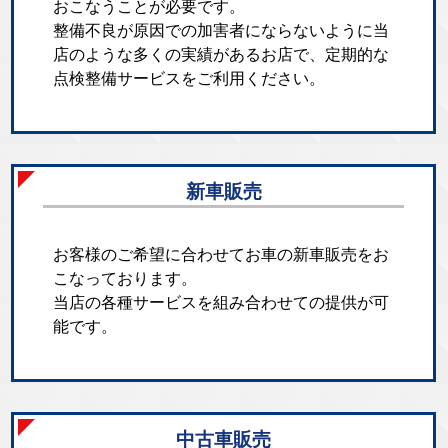
おこなうことが必要です。
整備不良が原因での加害者にならないように当
店のような多くの実績があるお店で、定期的な
点検整備サービスをご利用ください。
新車販売
お客様のご希望に合わせてお車の新車販売をお
こなっております。
当店の各種サービスを組み合わせての提供が可
能です。
中古車販売