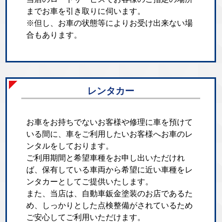
までお車を引き取りに伺います。
※但し、お車の状態等によりお受け出来ない場
合もあります。
レンタカー
お車をお持ちでないお客様や修理に車を預けて
いる間に、車をご利用したいお客様へお車のレ
ンタルをしております。
ご利用期間と希望車種をお申し出いただけれ
ば、保有している車両から希望に近い車種をレ
ンタカーとしてご提供いたします。
また、当店は、自動車鈑金塗装のお店であるた
め、しっかりとした点検整備がされているため
ご安心してご利用いただけます。