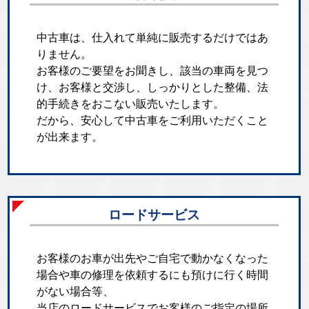
中古車は、仕入れて単純に販売するだけではあ
りません。
お客様のご要望をお聞きし、該当の車両を見つ
け、お客様と交渉し、しっかりとした整備、法
的手続きをおこない販売いたします。
だから、安心して中古車をご利用いただくこと
が出来ます。
ロードサービス
お客様のお車が出先やご自宅で動かなくなった
場合や車の修理を依頼するにも預けに行く時間
がない場合等、
当店のロードサービスでお客様のご指定の場所