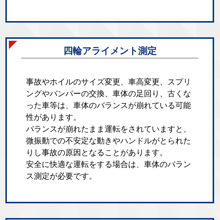
四輪アライメント測定
事故やホイルのサイズ変更、車高変更、スプリ
ングやバンパーの交換、車体の足回り、古くな
った車等は、車体のバランスが崩れている可能
性があります。
バランスが崩れたまま運転をされていますと、
微振動での不安定な動きやハンドルがとられた
りし事故の原因となることがあります。
安全に快適な運転をする場合は、車体のバラン
ス測定が必要です。