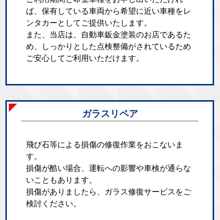
ば、保有している車両から希望に近い車種をレ
ンタカーとしてご提供いたします。
また、当店は、自動車鈑金塗装のお店であるた
め、しっかりとした点検整備がされているため
ご安心してご利用いただけます。
ガラスリペア
飛び石等による損傷の修復作業をおこないま
す。
損傷が酷い場合、運転への影響や車検が通らな
いこともあります。
損傷がありましたら、ガラス修復サービスをご
検討ください。