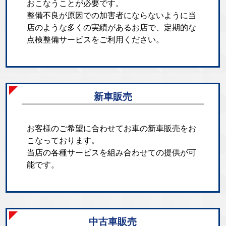
おこなうことが必要です。
整備不良が原因での加害者にならないように当
店のような多くの実績があるお店で、定期的な
点検整備サービスをご利用ください。
新車販売
お客様のご希望に合わせてお車の新車販売をお
こなっております。
当店の各種サービスを組み合わせての提供が可
能です。
中古車販売