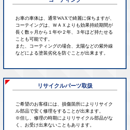
お車の車体は、通常WAXで綺麗に保ちますが、
コーテイングは、ＷＡＸよりも効果持続期間が
長く数ヶ月から１年や２年、３年ほど持たせる
ことも可能です。
また、コーティングの場合、太陽などの紫外線
などによる塗装劣化を防ぐことが出来ます。
リサイクルパーツ取扱
ご希望のお客様には、損傷箇所によりリサイク
ル部品で安く修理をすることが出来ます。
※但し、修理の時期によりリサイクル部品がな
く、お受け出来ないこともあります。