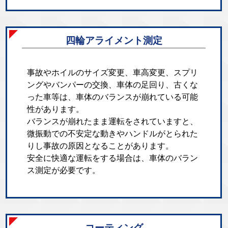
四輪アライメント測定
事故やホイルのサイズ変更、車高変更、スプリ
ングやバンパーの交換、車体の足回り、古くな
った車等は、車体のバランスが崩れている可能
性があります。
バランスが崩れたまま運転をされていますと、
微振動での不安定な動きやハンドルがとられた
りし事故の原因となることがあります。
安全に快適な運転をする場合は、車体のバラン
ス測定が必要です。
コーティング