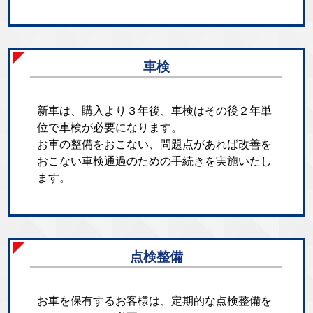
車検
新車は、購入より３年後、車検はその後２年単
位で車検が必要になります。
お車の整備をおこない、問題点があれば改善を
おこない車検通過のための手続きを実施いたし
ます。
点検整備
お車を保有するお客様は、定期的な点検整備を