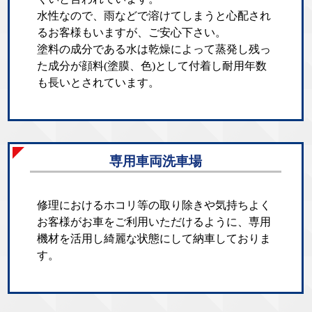
水性なので、雨などで溶けてしまうと心配され
るお客様もいますが、ご安心下さい。
塗料の成分である水は乾燥によって蒸発し残っ
た成分が顔料(塗膜、色)として付着し耐用年数
も長いとされています。
専用車両洗車場
修理におけるホコリ等の取り除きや気持ちよく
お客様がお車をご利用いただけるように、専用
機材を活用し綺麗な状態にして納車しておりま
す。