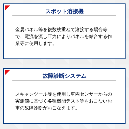
スポット溶接機
金属パネル等を複数枚重ねて溶接する場合等
で、電流を流し圧力によりパネルを結合する作
業等に使用します。
故障診断システム
スキャンツール等を使用し車両センサーからの
実測値に基づく各種機能テスト等をおこないお
車の故障診断がおこなえます。