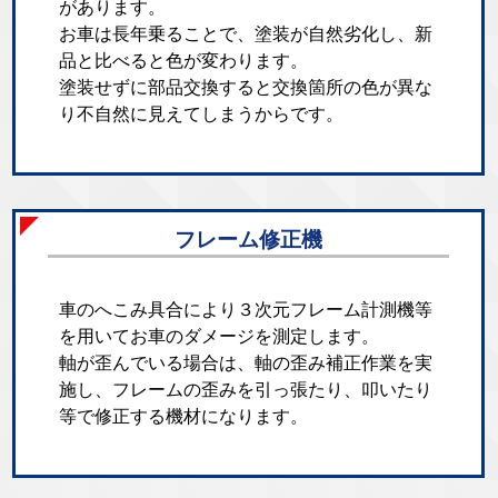
があります。
お車は長年乗ることで、塗装が自然劣化し、新
品と比べると色が変わります。
塗装せずに部品交換すると交換箇所の色が異な
り不自然に見えてしまうからです。
フレーム修正機
車のへこみ具合により３次元フレーム計測機等
を用いてお車のダメージを測定します。
軸が歪んでいる場合は、軸の歪み補正作業を実
施し、フレームの歪みを引っ張たり、叩いたり
等で修正する機材になります。