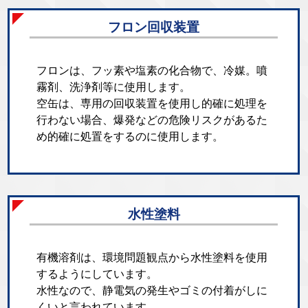
フロン回収装置
フロンは、フッ素や塩素の化合物で、冷媒。噴
霧剤、洗浄剤等に使用します。
空缶は、専用の回収装置を使用し的確に処理を
行わない場合、爆発などの危険リスクがあるた
め的確に処置をするのに使用します。
水性塗料
有機溶剤は、環境問題観点から水性塗料を使用
するようにしています。
水性なので、静電気の発生やゴミの付着がしに
くいと言われています。