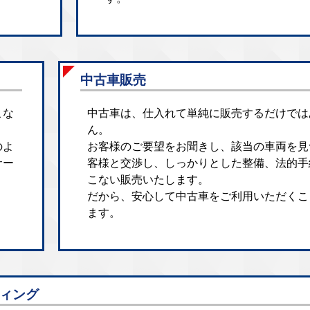
中古車販売
こな
中古車は、仕入れて単純に販売するだけでは
ん。
のよ
お客様のご要望をお聞きし、該当の車両を見
サー
客様と交渉し、しっかりとした整備、法的手
こない販売いたします。
だから、安心して中古車をご利用いただくこ
ます。
ィング