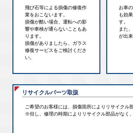
飛び石等による損傷の修復作
お車の
業をおこないます。
も効果
損傷が酷い場合、運転への影
す。
響や車検が通らないこともあ
また、
ります。
が出来
損傷がありましたら、ガラス
修復サービスをご検討くださ
い。
リサイクルパーツ取扱
ご希望のお客様には、損傷箇所によりリサイクル
※但し、修理の時期によりリサイクル部品がなく