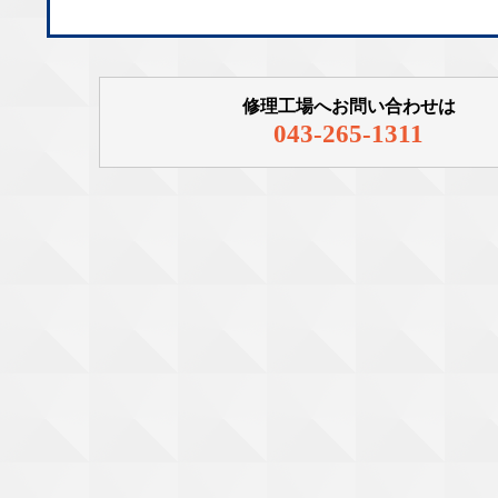
修理工場へお問い合わせは
043-265-1311