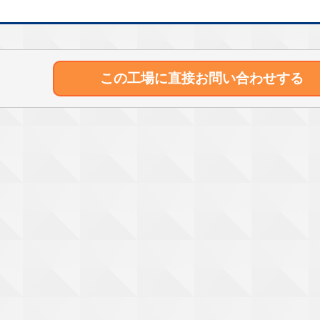
この工場に直接
お問い合わせする