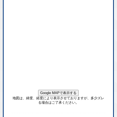
Google MAPで表示する
地図は、緯度、経度により表示させておりますが、多少ズレ
る場合はご了承ください。