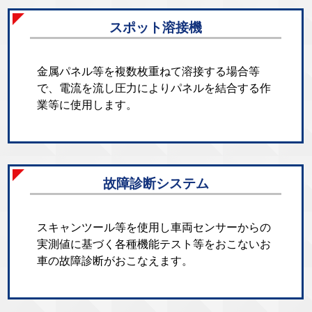
スポット溶接機
金属パネル等を複数枚重ねて溶接する場合等
で、電流を流し圧力によりパネルを結合する作
業等に使用します。
故障診断システム
スキャンツール等を使用し車両センサーからの
実測値に基づく各種機能テスト等をおこないお
車の故障診断がおこなえます。