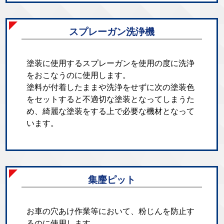
スプレーガン洗浄機
塗装に使用するスプレーガンを使用の度に洗浄
をおこなうのに使用します。
塗料が付着したままや洗浄をせずに次の塗装色
をセットすると不適切な塗装となってしまうた
め、綺麗な塗装をする上で必要な機材となって
います。
集麈ピット
お車の穴あけ作業等において、粉じんを防止す
るのに使用します。