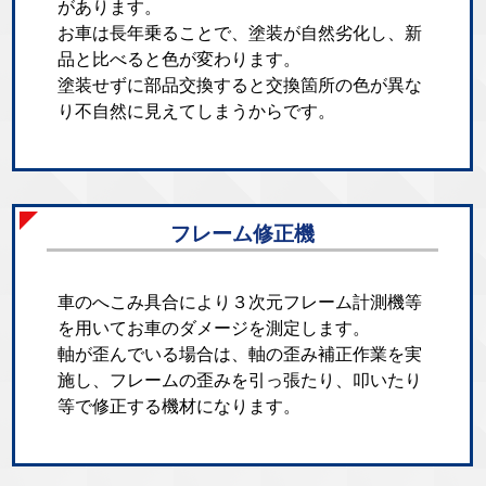
があります。
お車は長年乗ることで、塗装が自然劣化し、新
品と比べると色が変わります。
塗装せずに部品交換すると交換箇所の色が異な
り不自然に見えてしまうからです。
フレーム修正機
車のへこみ具合により３次元フレーム計測機等
を用いてお車のダメージを測定します。
軸が歪んでいる場合は、軸の歪み補正作業を実
施し、フレームの歪みを引っ張たり、叩いたり
等で修正する機材になります。