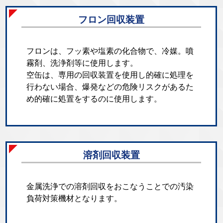
フロン回収装置
フロンは、フッ素や塩素の化合物で、冷媒。噴
霧剤、洗浄剤等に使用します。
空缶は、専用の回収装置を使用し的確に処理を
行わない場合、爆発などの危険リスクがあるた
め的確に処置をするのに使用します。
溶剤回収装置
金属洗浄での溶剤回収をおこなうことでの汚染
負荷対策機材となります。