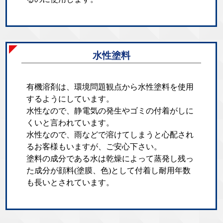
水性塗料
有機溶剤は、環境問題観点から水性塗料を使用
するようにしています。
水性なので、静電気の発生やゴミの付着がしに
くいと言われています。
水性なので、雨などで溶けてしまうと心配され
るお客様もいますが、ご安心下さい。
塗料の成分である水は乾燥によって蒸発し残っ
た成分が顔料(塗膜、色)として付着し耐用年数
も長いとされています。