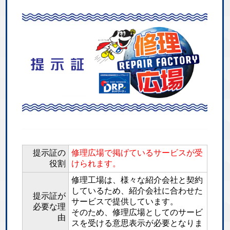
提示証の
修理広場で掲げているサービスが受
役割
けられます。
修理工場は、様々な紹介会社と契約
しているため、紹介会社に合わせた
提示証が
サービスで提供しています。
必要な理
そのため、修理広場としてのサービ
由
スを受ける意思表示が必要となりま