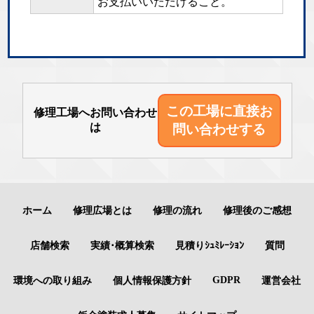
お支払いいただけること。
この工場に直接
お
修理工場へお問い合わせ
は
問い合わせする
ホーム
修理広場とは
修理の流れ
修理後のご感想
店舗検索
実績･概算検索
見積りｼｭﾐﾚｰｼｮﾝ
質問
GDPR
環境への取り組み
個人情報保護方針
運営会社