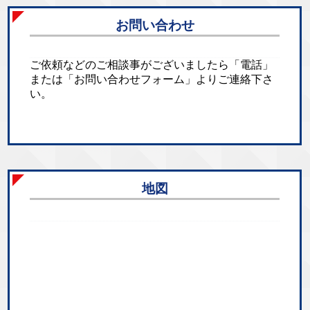
お問い合わせ
ご依頼などのご相談事がございましたら「電話」
または「お問い合わせフォーム」よりご連絡下さ
い。
地図