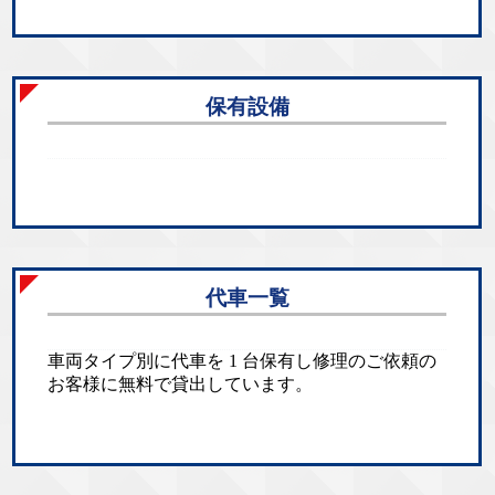
保有設備
代車一覧
車両タイプ別に代車を 1 台保有し修理のご依頼の
お客様に無料で貸出しています。