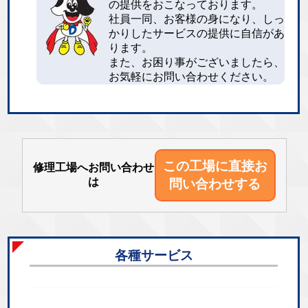
の提供をおこなっております。
社員一同、お客様の身になり、しっ
かりしたサービスの提供に自信があ
ります。
また、お困り事がございましたら、
お気軽にお問い合わせください。
この工場に直接
お
修理工場へお問い合わせ
は
問い合わせする
各種サービス