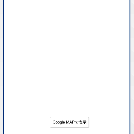
Google MAPで表示