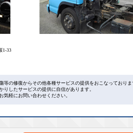
1-33
傷等の修復からその他各種サービスの提供をおこなっておりま
かりしたサービスの提供に自信があります。
お気軽にお問い合わせください。