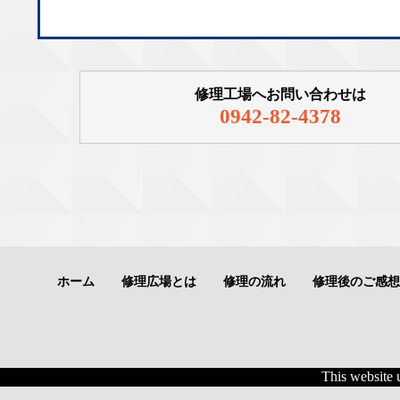
修理工場へお問い合わせは
0942-82-4378
ホーム
修理広場とは
修理の流れ
修理後のご感想
This website 