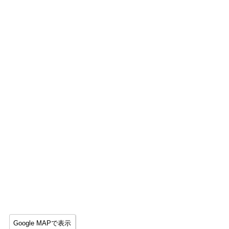
Google MAPで表示