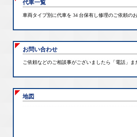
代車一覧
車両タイプ別に代車を 34 台保有し修理のご依頼
お問い合わせ
ご依頼などのご相談事がございましたら「電話」ま
地図