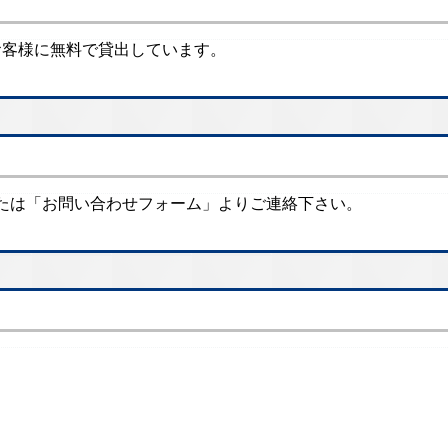
のお客様に無料で貸出しています。
たは「お問い合わせフォーム」よりご連絡下さい。