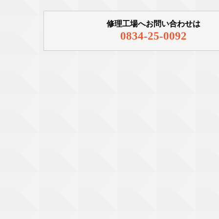
修理工場へお問い合わせは
0834-25-0092