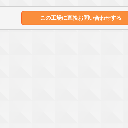
この工場に直接
お問い合わせする