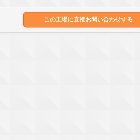
この工場に直接
お問い合わせする