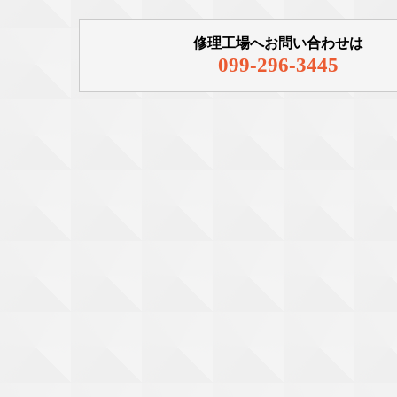
修理工場へお問い合わせは
099-296-3445