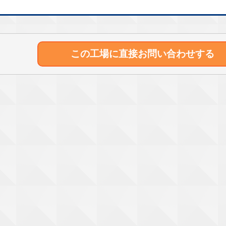
この工場に直接
お問い合わせする