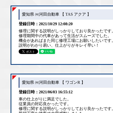
愛知県 ㈲河田自動車 【 TAS アクア 】
登録日時：2021/10/29 12:08:20
修理に関する説明がしっかりしており良かったです
修理期間中の代車があって生活がスムーズでした。
機会があればまた同じ修理工場にお願いしたいです
説明がわかり易い、仕上がりがキレイ早い！
愛知県 ㈲河田自動車 【 ワゴンR 】
登録日時：2021/06/03 16:55:12
車の仕上がりに満足でした。
従業員の対応良かったです。
修理に関する説明がしっかりしており良かったです