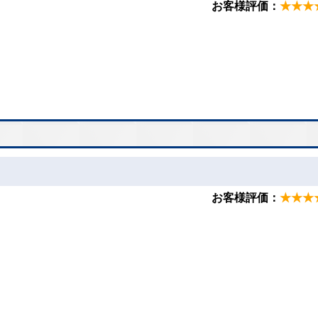
お客様評価：
★★★
お客様評価：
★★★