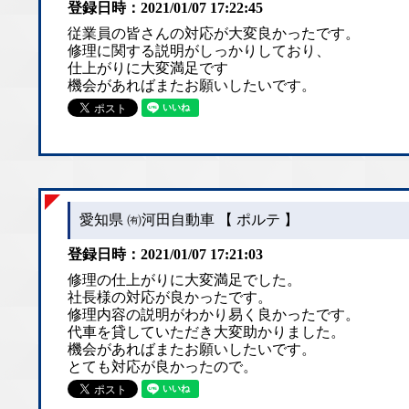
登録日時：2021/01/07 17:22:45
従業員の皆さんの対応が大変良かったです。
修理に関する説明がしっかりしており、
仕上がりに大変満足です
機会があればまたお願いしたいです。
愛知県 ㈲河田自動車 【 ポルテ 】
登録日時：2021/01/07 17:21:03
修理の仕上がりに大変満足でした。
社長様の対応が良かったです。
修理内容の説明がわかり易く良かったです。
代車を貸していただき大変助かりました。
機会があればまたお願いしたいです。
とても対応が良かったので。