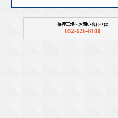
修理工場へお問い合わせは
052-626-8100