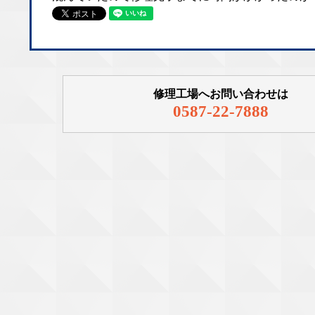
修理工場へお問い合わせは
0587-22-7888