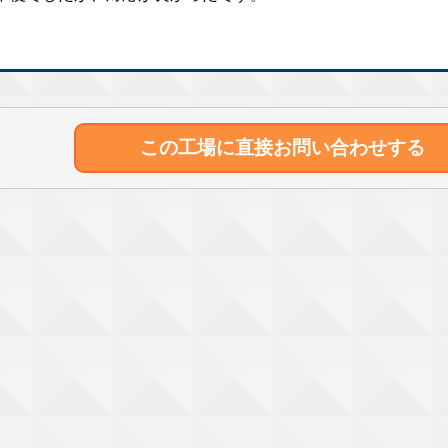
この工場に直接
お問い合わせする