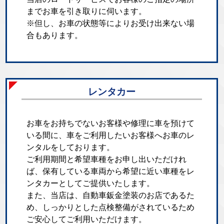
までお車を引き取りに伺います。
※但し、お車の状態等によりお受け出来ない場
合もあります。
レンタカー
お車をお持ちでないお客様や修理に車を預けて
いる間に、車をご利用したいお客様へお車のレ
ンタルをしております。
ご利用期間と希望車種をお申し出いただけれ
ば、保有している車両から希望に近い車種をレ
ンタカーとしてご提供いたします。
また、当店は、自動車鈑金塗装のお店であるた
め、しっかりとした点検整備がされているため
ご安心してご利用いただけます。