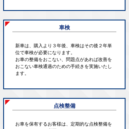
車検
新車は、購入より３年後、車検はその後２年単
位で車検が必要になります。
お車の整備をおこない、問題点があれば改善を
おこない車検通過のための手続きを実施いたし
ます。
点検整備
お車を保有するお客様は、定期的な点検整備を