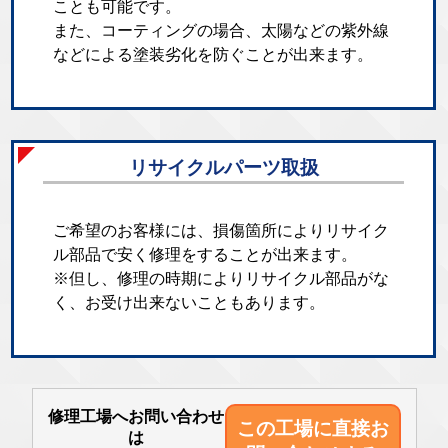
ことも可能です。
また、コーティングの場合、太陽などの紫外線
などによる塗装劣化を防ぐことが出来ます。
リサイクルパーツ取扱
ご希望のお客様には、損傷箇所によりリサイク
ル部品で安く修理をすることが出来ます。
※但し、修理の時期によりリサイクル部品がな
く、お受け出来ないこともあります。
修理工場へお問い合わせ
この工場に直接
お
は