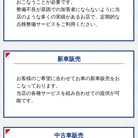
おこなうことが必要です。
整備不良が原因での加害者にならないように当
店のような多くの実績があるお店で、定期的な
点検整備サービスをご利用ください。
新車販売
お客様のご希望に合わせてお車の新車販売をお
こなっております。
当店の各種サービスを組み合わせての提供が可
能です。
中古車販売