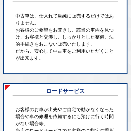
中古車は、仕入れて単純に販売するだけではあ
りません。
お客様のご要望をお聞きし、該当の車両を見つ
け、お客様と交渉し、しっかりとした整備、法
的手続きをおこない販売いたします。
だから、安心して中古車をご利用いただくこと
が出来ます。
ロードサービス
お客様のお車が出先やご自宅で動かなくなった
場合や車の修理を依頼するにも預けに行く時間
がない場合等、
当店のロードサービスでお客様のご指定の場所