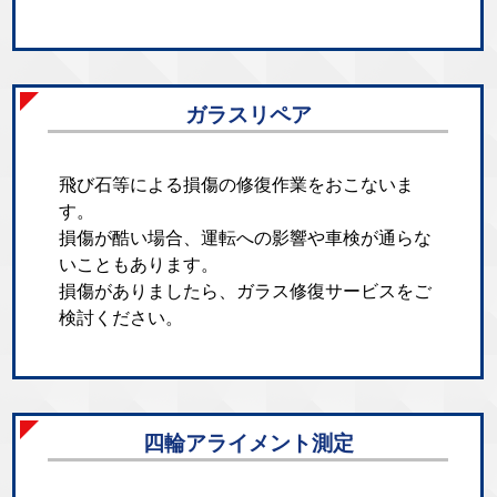
ガラスリペア
飛び石等による損傷の修復作業をおこないま
す。
損傷が酷い場合、運転への影響や車検が通らな
いこともあります。
損傷がありましたら、ガラス修復サービスをご
検討ください。
四輪アライメント測定