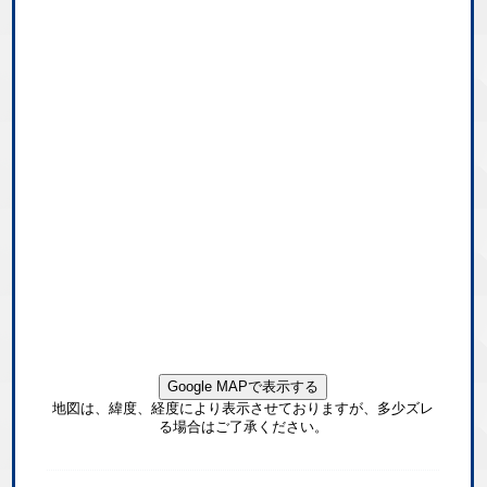
Google MAPで表示する
地図は、緯度、経度により表示させておりますが、多少ズレ
る場合はご了承ください。