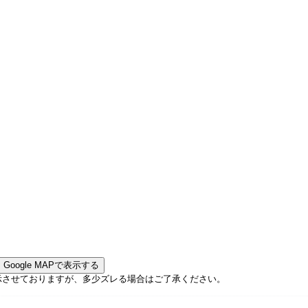
Google MAPで表示する
示させておりますが、多少ズレる場合はご了承ください。