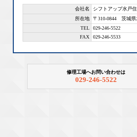
会社名
シフトアップ水戸住
所在地
〒310-0844
茨城県
TEL
029-246-5522
FAX
029-246-5533
修理工場へお問い合わせは
029-246-5522