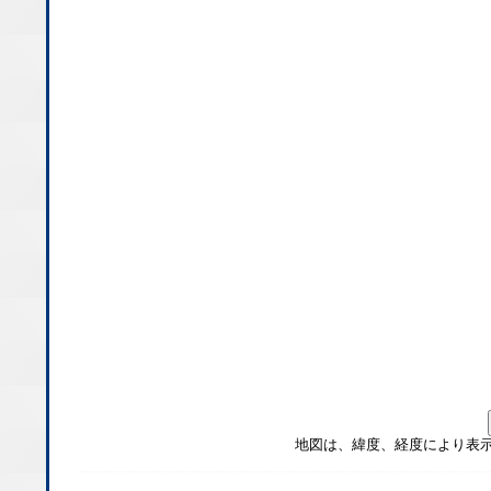
地図は、緯度、経度により表