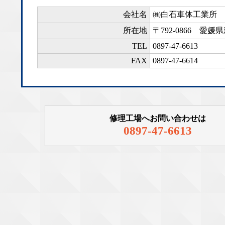
会社名
㈱白石車体工業所
所在地
〒792-0866
愛媛県新
TEL
0897-47-6613
FAX
0897-47-6614
修理工場へお問い合わせは
0897-47-6613