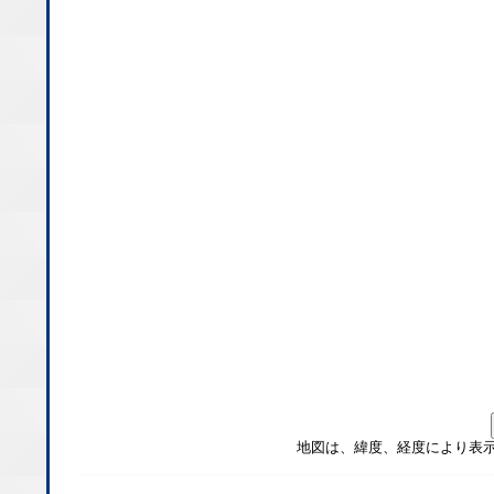
地図は、緯度、経度により表