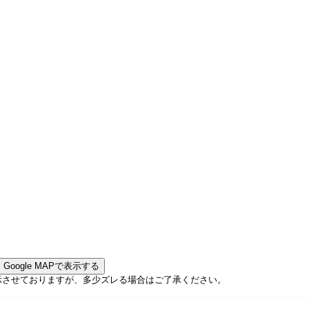
Google MAPで表示する
示させておりますが、多少ズレる場合はご了承ください。