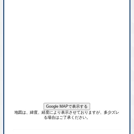
Google MAPで表示する
地図は、緯度、経度により表示させておりますが、多少ズレ
る場合はご了承ください。