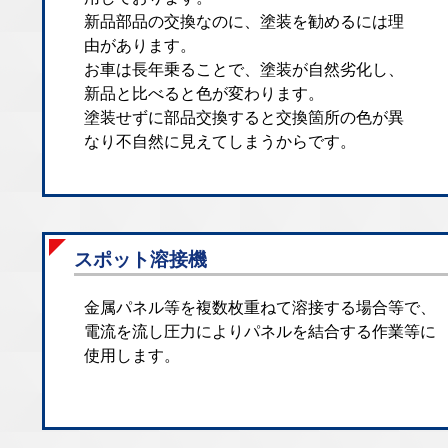
新品部品の交換なのに、塗装を勧めるには理
由があります。
お車は長年乗ることで、塗装が自然劣化し、
新品と比べると色が変わります。
塗装せずに部品交換すると交換箇所の色が異
なり不自然に見えてしまうからです。
スポット溶接機
金属パネル等を複数枚重ねて溶接する場合等で、
電流を流し圧力によりパネルを結合する作業等に
使用します。