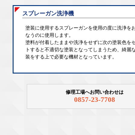
スプレーガン洗浄機
塗装に使用するスプレーガンを使用の度に洗浄を
なうのに使用します。
塗料が付着したままや洗浄をせずに次の塗装色を
トすると不適切な塗装となってしまうため、綺麗
装をする上で必要な機材となっています。
修理工場へお問い合わせは
0857-23-7708