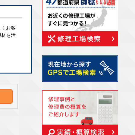
よくお客
機材を活