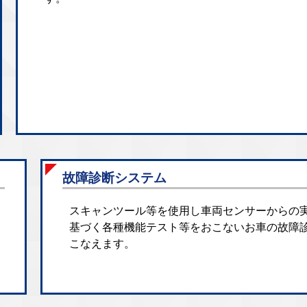
故障診断システム
スキャンツール等を使用し車両センサーからの
基づく各種機能テスト等をおこないお車の故障
こなえます。