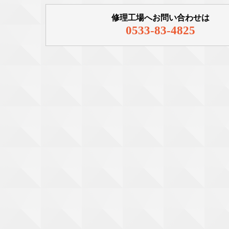
修理工場へお問い合わせは
0533-83-4825