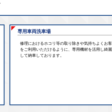
。
専用車両洗車場
修理におけるホコリ等の取り除きや気持ちよくお客
をご利用いただけるように、専用機材を活用し綺麗
して納車しております。