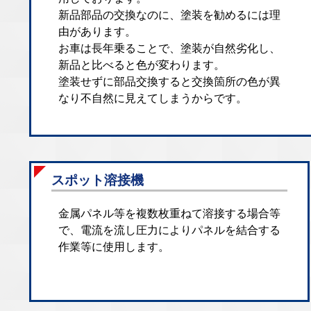
新品部品の交換なのに、塗装を勧めるには理
由があります。
お車は長年乗ることで、塗装が自然劣化し、
新品と比べると色が変わります。
塗装せずに部品交換すると交換箇所の色が異
なり不自然に見えてしまうからです。
スポット溶接機
金属パネル等を複数枚重ねて溶接する場合等
で、電流を流し圧力によりパネルを結合する
作業等に使用します。