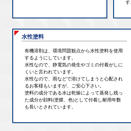
す
水性塗料
有機溶剤は、環境問題観点から水性塗料を使用
するようにしています。
水性なので、静電気の発生やゴミの付着がしに
くいと言われています。
水性なので、雨などで溶けてしまうと心配され
るお客様もいますが、ご安心下さい。
塗料の成分である水は乾燥によって蒸発し残っ
た成分が顔料(塗膜、色)として付着し耐用年数
も長いとされています。