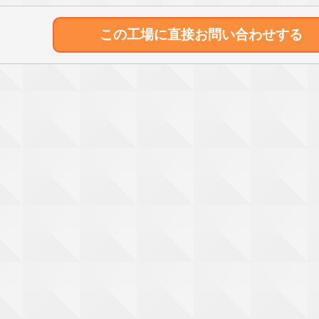
この工場に直接
お問い合わせする