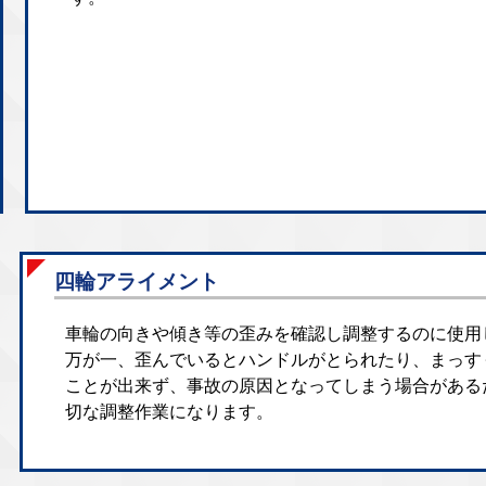
四輪アライメント
車輪の向きや傾き等の歪みを確認し調整するのに使用
万が一、歪んでいるとハンドルがとられたり、まっす
ことが出来ず、事故の原因となってしまう場合がある
切な調整作業になります。