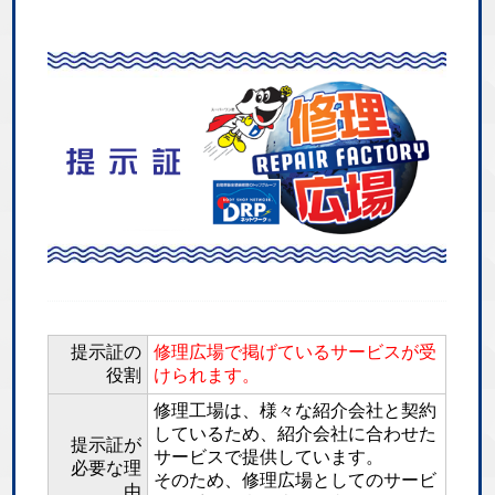
提示証の
修理広場で掲げているサービスが受
役割
けられます。
修理工場は、様々な紹介会社と契約
しているため、紹介会社に合わせた
提示証が
サービスで提供しています。
必要な理
そのため、修理広場としてのサービ
由