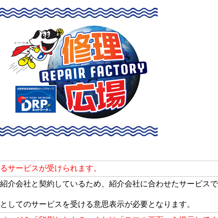
るサービスが受けられます。
紹介会社と契約しているため、紹介会社に合わせたサービスで
としてのサービスを受ける意思表示が必要となります。