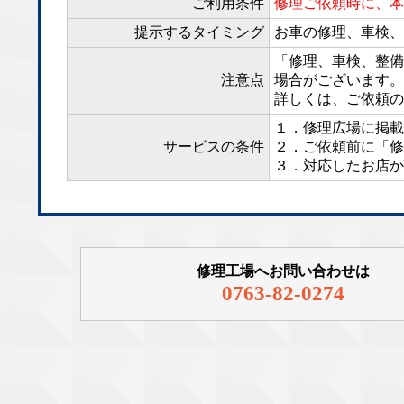
ご利用条件
修理ご依頼時に、本
提示するタイミング
お車の修理、車検、
「修理、車検、整備
注意点
場合がございます。
詳しくは、ご依頼の
１．修理広場に掲載
サービスの条件
２．ご依頼前に「修
３．対応したお店か
修理工場へお問い合わせは
0763-82-0274