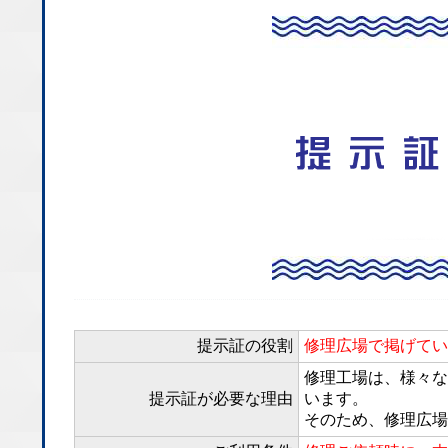
提示証の役割
修理広場で掲げてい
修理工場は、様々な
提示証が必要な理由
います。
そのため、修理広場