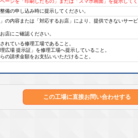
ページを「印刷したもの」または「スマホ画面」を提示してく
整備の申し込み時に提示してください。
」の内容または「対応するお店」により、提供できないサービ
お店にご確認ください。
されている修理工場であること。
理広場 提示証」を修理工場へ提示していること。
らの請求金額をお支払いいただけること。
この工場に直接
お問い合わせする