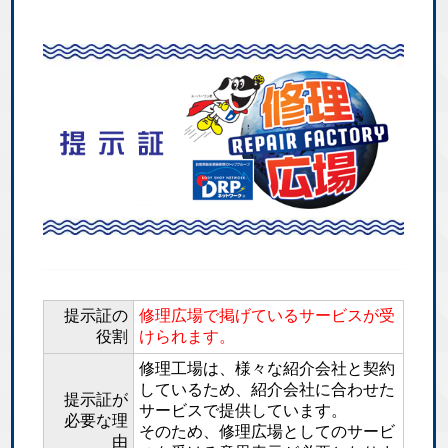
提示証の
修理広場で掲げているサービスが受
役割
けられます。
修理工場は、様々な紹介会社と契約
しているため、紹介会社に合わせた
提示証が
サービスで提供しています。
必要な理
そのため、修理広場としてのサービ
由