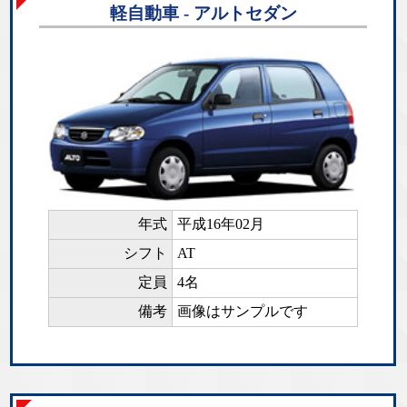
軽自動車 - アルトセダン
年式
平成16年02月
シフト
AT
定員
4名
備考
画像はサンプルです