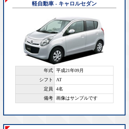
軽自動車 - キャロルセダン
年式
平成21年09月
シフト
AT
定員
4名
備考
画像はサンプルです