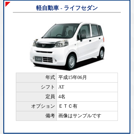
軽自動車 - ライフセダン
年式
平成15年06月
シフト
AT
定員
4名
オプション
ＥＴＣ有
備考
画像はサンプルです