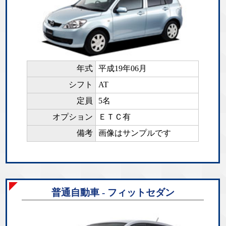
年式
平成19年06月
シフト
AT
定員
5名
オプション
ＥＴＣ有
備考
画像はサンプルです
普通自動車 - フィットセダン