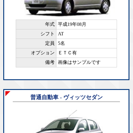
年式
平成19年08月
シフト
AT
定員
5名
オプション
ＥＴＣ有
備考
画像はサンプルです
普通自動車 - ヴィッツセダン