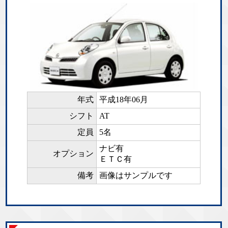
年式
平成18年06月
シフト
AT
定員
5名
ナビ有
オプション
ＥＴＣ有
備考
画像はサンプルです