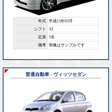
年式
平成15年03月
シフト
AT
定員
5名
備考
画像はサンプルです
普通自動車 - ヴィッツセダン