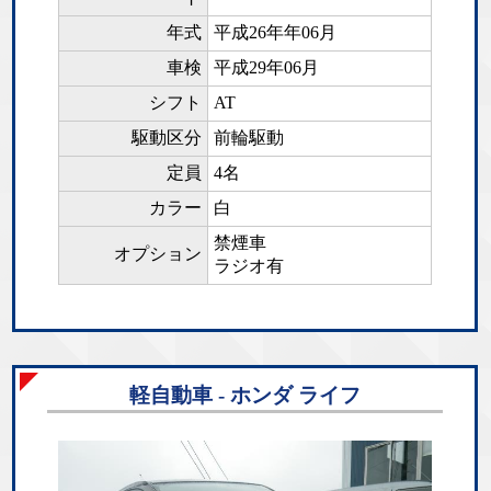
年式
平成26年年06月
車検
平成29年06月
シフト
AT
駆動区分
前輪駆動
定員
4名
カラー
白
禁煙車
オプション
ラジオ有
軽自動車 - ホンダ ライフ