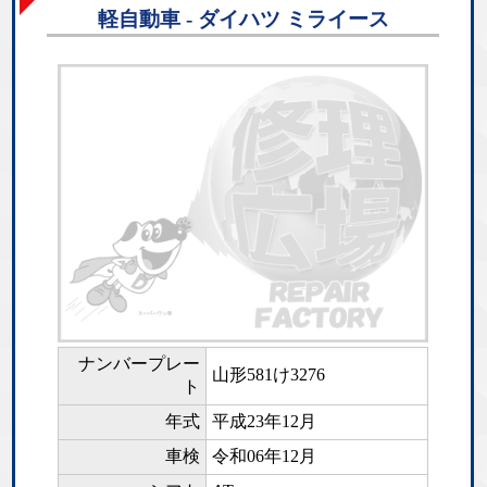
軽自動車 - ダイハツ ミライース
ナンバープレー
山形581け3276
ト
年式
平成23年12月
車検
令和06年12月