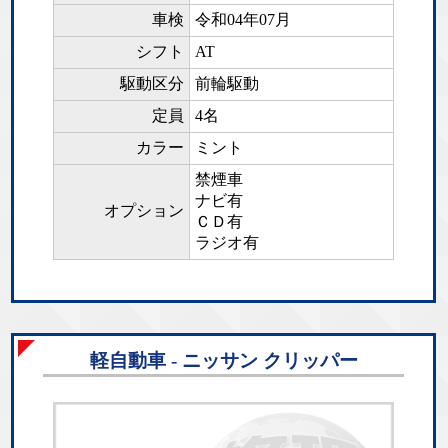
車検
令和04年07月
シフト
AT
駆動区分
前輪駆動
定員
4名
カラー
ミント
禁煙車
ナビ有
オプション
ＣＤ有
ラジオ有
軽自動車 - ニッサン クリッパー