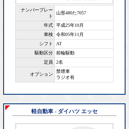
ナンバープレー
山形480た7057
ト
年式
平成25年10月
車検
令和05年11月
シフト
AT
駆動区分
前輪駆動
定員
2名
禁煙車
オプション
ラジオ有
軽自動車 - ダイハツ エッセ