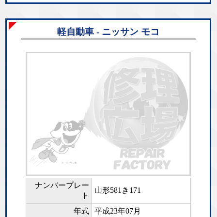
軽自動車 - ニッサン モコ
ナンバープレー
山形581き171
ト
年式
平成23年07月