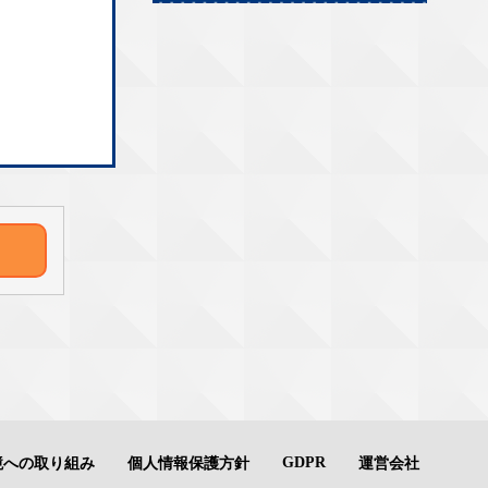
GDPR
境への取り組み
個人情報保護方針
運営会社