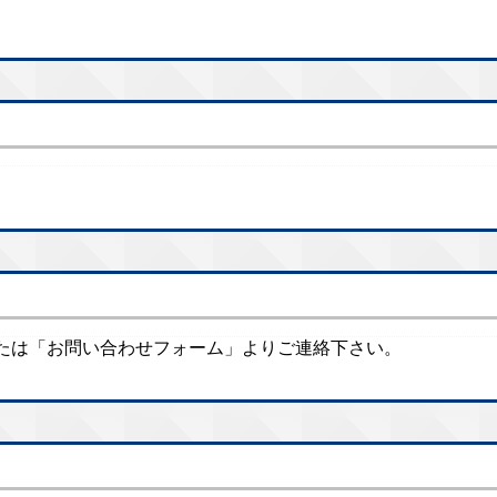
たは「お問い合わせフォーム」よりご連絡下さい。