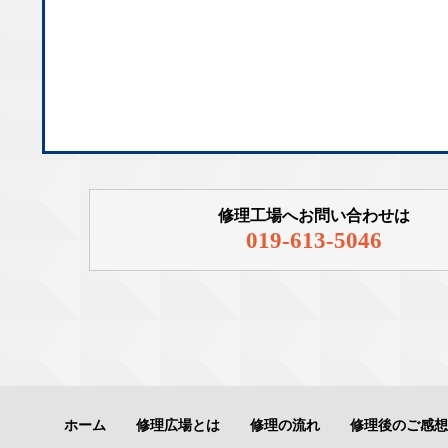
修理工場へお問い合わせは
019-613-5046
ホーム
修理広場とは
修理の流れ
修理後のご感想