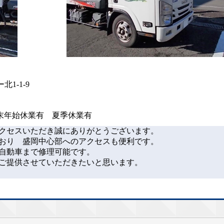
北1-1-9
年末年始休業有 夏季休業有
クセスいただき誠にありがとうございます。
ており 盛岡中心部へのアクセスも便利です。
自動車まで修理可能です。
ご提供させていただきたいと思います。