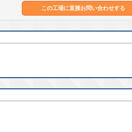
この工場に直接
お問い合わせする