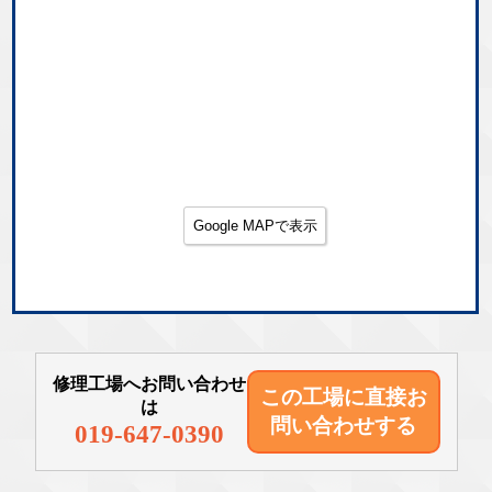
Google MAPで表示
修理工場へお問い合わせ
この工場に直接
お
は
問い合わせする
019-647-0390