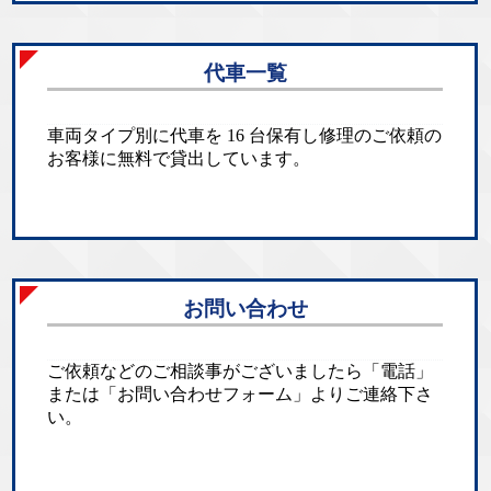
代車一覧
車両タイプ別に代車を 16 台保有し修理のご依頼の
お客様に無料で貸出しています。
お問い合わせ
ご依頼などのご相談事がございましたら「電話」
または「お問い合わせフォーム」よりご連絡下さ
い。