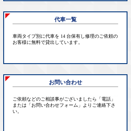
代車一覧
車両タイプ別に代車を 14 台保有し修理のご依頼の
お客様に無料で貸出しています。
お問い合わせ
ご依頼などのご相談事がございましたら「電話」
または「お問い合わせフォーム」よりご連絡下さ
い。