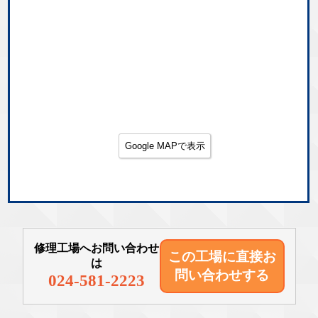
Google MAPで表示
修理工場へお問い合わせ
この工場に直接
お
は
問い合わせする
024-581-2223