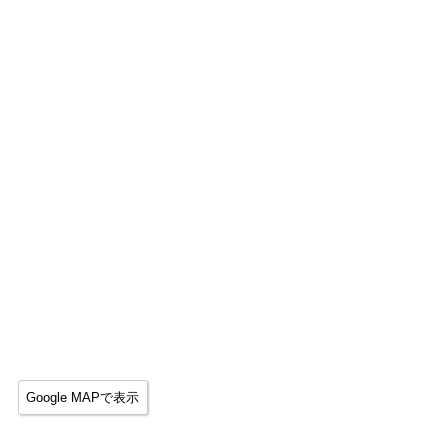
Google MAPで表示