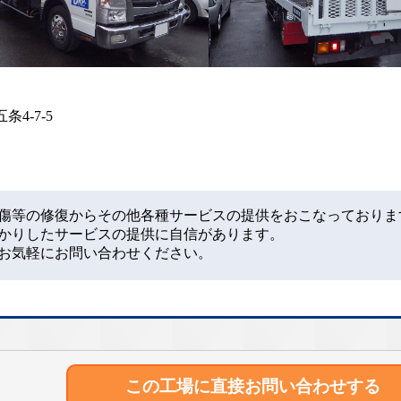
条4-7-5
有
傷等の修復からその他各種サービスの提供をおこなっておりま
かりしたサービスの提供に自信があります。
お気軽にお問い合わせください。
この工場に直接
お問い合わせする