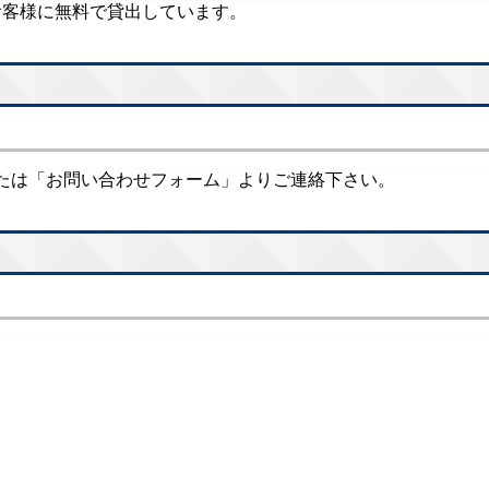
のお客様に無料で貸出しています。
たは「お問い合わせフォーム」よりご連絡下さい。