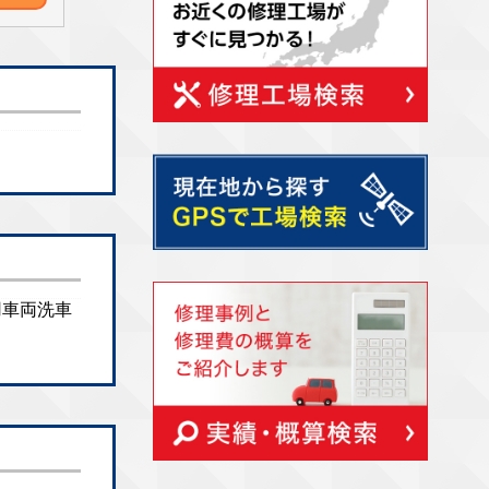
専用車両洗車