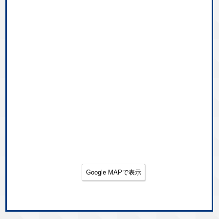
Google MAPで表示