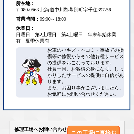
所在地：
〒089-0563 北海道中川郡幕別町字千住397-56
営業時間：
09:00～18:00
休業日：
日曜日 第2土曜日 第4土曜日 年末年始休業
有 夏季休業有
お車の小キズ・ヘコミ・事故での損
傷等の修復からその他各種サービス
の提供をおこなっております。
社員一同、お客様の身になり、しっ
かりしたサービスの提供に自信があ
ります。
また、お困り事がございましたら、
お気軽にお問い合わせください。
修理工場へお問い合わせ
この工場に直接
お