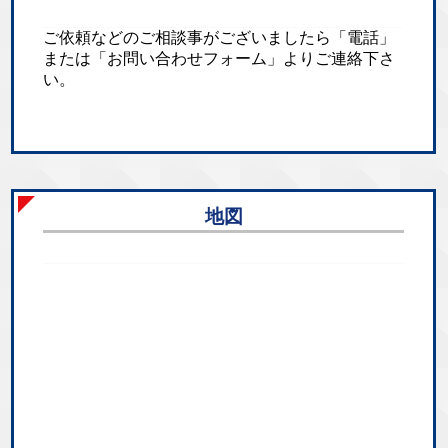
ご依頼などのご相談事がございましたら「電話」
または「お問い合わせフォーム」よりご連絡下さ
い。
地図