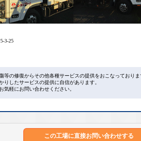
3-25
傷等の修復からその他各種サービスの提供をおこなっておりま
かりしたサービスの提供に自信があります。
お気軽にお問い合わせください。
この工場に直接
お問い合わせする