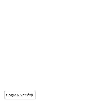
Google MAPで表示