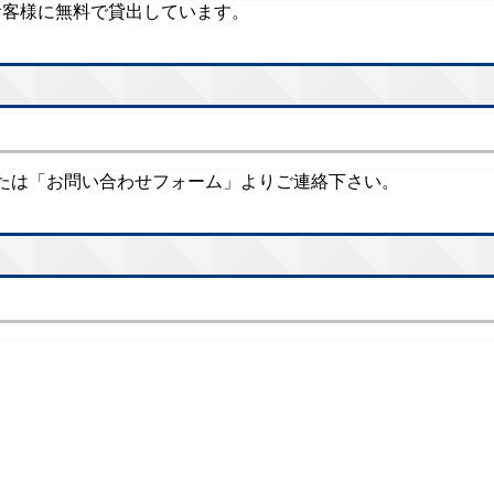
のお客様に無料で貸出しています。
たは「お問い合わせフォーム」よりご連絡下さい。