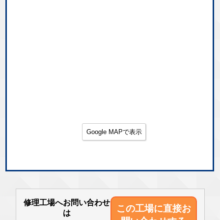
Google MAPで表示
修理工場へお問い合わせ
この工場に直接
お
は