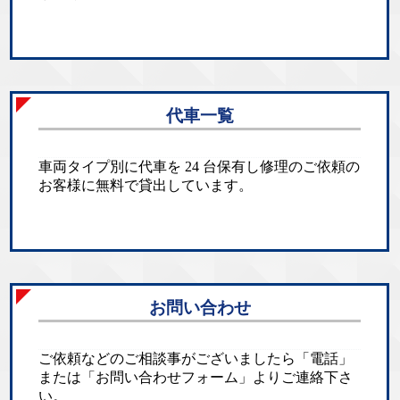
代車一覧
車両タイプ別に代車を 24 台保有し修理のご依頼の
お客様に無料で貸出しています。
お問い合わせ
ご依頼などのご相談事がございましたら「電話」
または「お問い合わせフォーム」よりご連絡下さ
い。