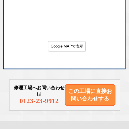
Google MAPで表示
修理工場へお問い合わせ
この工場に直接
お
は
問い合わせする
0123-23-9912