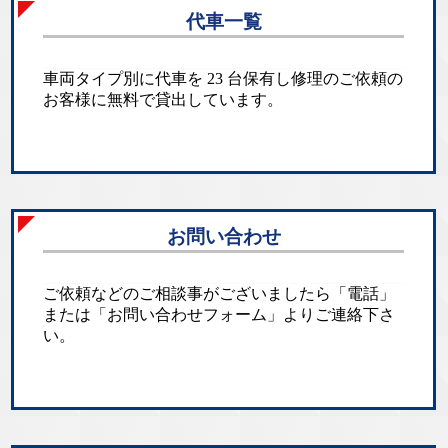
代車一覧
車両タイプ別に代車を 23 台保有し修理のご依頼の
お客様に無料で貸出しています。
お問い合わせ
ご依頼などのご相談事がございましたら「電話」
または「お問い合わせフォーム」よりご連絡下さ
い。