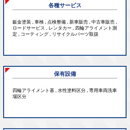
各種サービス
鈑金塗装 , 車検 , 点検整備 , 新車販売 , 中古車販売 ,
ロードサービス , レンタカー , 四輪アライメント測
定 , コーティング , リサイクルパーツ取扱
保有設備
四輪アライメント基 , 水性塗料区分 , 専用車両洗車
場区分