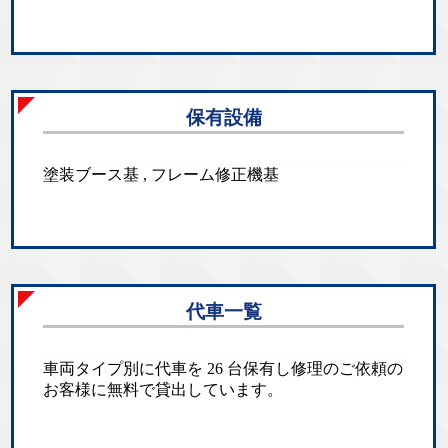
保有設備
塗装ブース基 , フレーム修正機基
代車一覧
車両タイプ別に代車を 26 台保有し修理のご依頼の
お客様に無料で貸出しています。