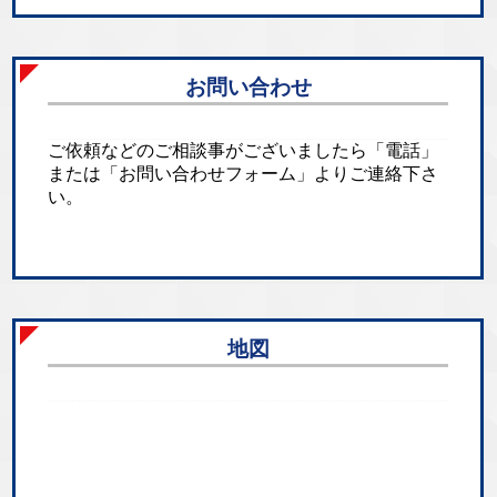
お問い合わせ
ご依頼などのご相談事がございましたら「電話」
または「お問い合わせフォーム」よりご連絡下さ
い。
地図