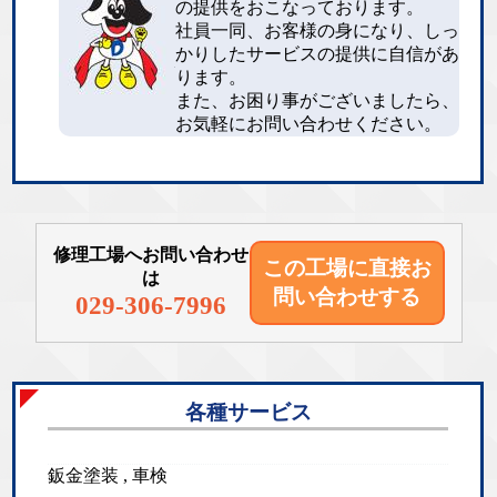
の提供をおこなっております。
社員一同、お客様の身になり、しっ
かりしたサービスの提供に自信があ
ります。
また、お困り事がございましたら、
お気軽にお問い合わせください。
修理工場へお問い合わせ
この工場に直接
お
は
問い合わせする
029-306-7996
各種サービス
鈑金塗装 , 車検