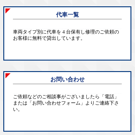
代車一覧
車両タイプ別に代車を 4 台保有し修理のご依頼の
お客様に無料で貸出しています。
お問い合わせ
ご依頼などのご相談事がございましたら「電話」
または「お問い合わせフォーム」よりご連絡下さ
い。