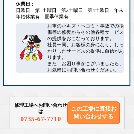
休業日：
日曜日 第1土曜日 第2土曜日 第4土曜日 年末
年始休業有 夏季休業有
お車の小キズ・ヘコミ・事故での損
傷等の修復からその他各種サービス
の提供をおこなっております。
社員一同、お客様の身になり、しっ
かりしたサービスの提供に自信があ
ります。
また、お困り事がございましたら、
お気軽にお問い合わせください。
修理工場へお問い合わせ
この工場に直接
お
は
問い合わせする
0735-67-7710