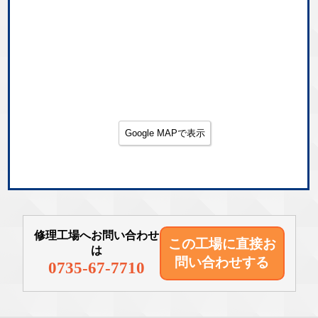
Google MAPで表示
修理工場へお問い合わせ
この工場に直接
お
は
問い合わせする
0735-67-7710