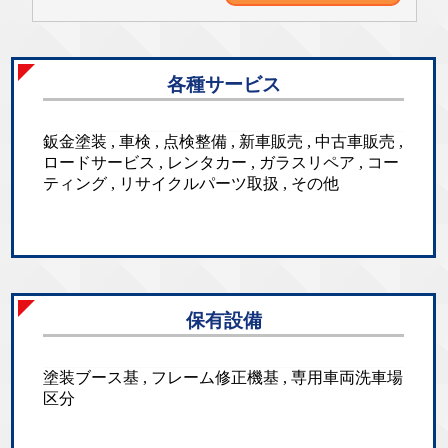
各種サービス
鈑金塗装 , 車検 , 点検整備 , 新車販売 , 中古車販売 ,
ロードサービス , レンタカー , ガラスリペア , コー
ティング , リサイクルパーツ取扱 , その他
保有設備
塗装ブース基 , フレーム修正機基 , 専用車両洗車場
区分