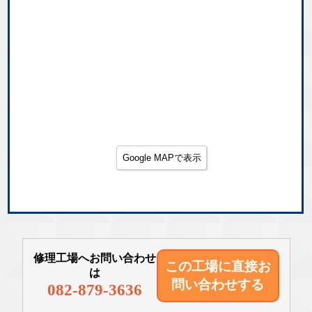
Google MAPで表示
修理工場へお問い合わせ
この工場に直接
お
は
問い合わせする
082-879-3636