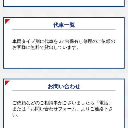
代車一覧
車両タイプ別に代車を 27 台保有し修理のご依頼の
お客様に無料で貸出しています。
お問い合わせ
ご依頼などのご相談事がございましたら「電話」
または「お問い合わせフォーム」よりご連絡下さ
い。