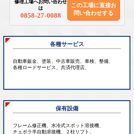
修理工場へお問い合わせ
この工場に直接
お
は
問い合わせする
0858-27-0088
各種サービス
自動車鈑金、塗装、中古車販売、車検、整備、
各種ロードサービス、共済代理店、
保有設備
フレーム修正機、水冷式スポット溶接機、
チェボラ半自動溶接機、２柱リフト、