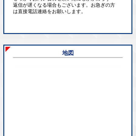
返信が遅くなる場合もございます。お急ぎの方
は直接電話連絡をお願いします。
地図