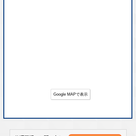
Google MAPで表示