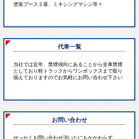
塗装ブース２基、ミキシングマシン等々
代車一覧
当社では近年、禁煙傾向にあることから全車禁煙
としており軽トラックからワンボックスまで取り
揃えておりますのでお気軽にお問い合わせ下さい
お問い合わせ
せっかくお問い合わせ頂いたにもかかわらず