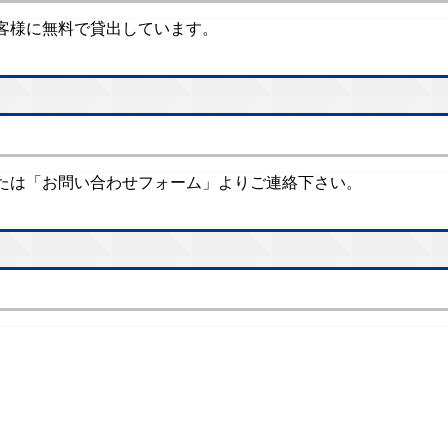
お客様に無料で貸出しています。
たは「お問い合わせフォーム」よりご連絡下さい。