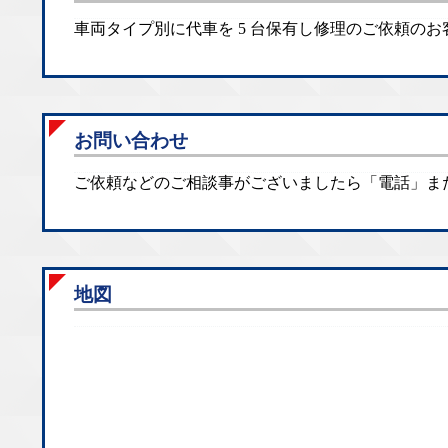
車両タイプ別に代車を 5 台保有し修理のご依頼の
お問い合わせ
ご依頼などのご相談事がございましたら「電話」ま
地図