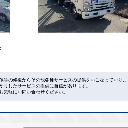
2
傷等の修復からその他各種サービスの提供をおこなっておりま
かりしたサービスの提供に自信があります。
お気軽にお問い合わせください。