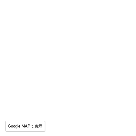
Google MAPで表示